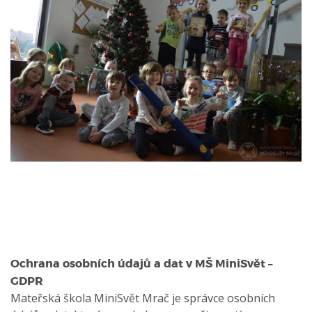
Ochrana osobních údajů a dat v MŠ MiniSvět –
GDPR
Mateřská škola MiniSvět Mrač je správce osobních